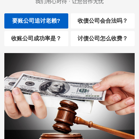
我们用心对待 · 让您合作无忧
要账公司追讨老赖?
收债公司会合法吗？
收账公司成功率是？
讨债公司怎么收费？