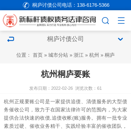
桐庐讨债公司电话：
138-6176-5366
桐庐讨债公司
位置：
首页
»
城市分站
»
浙江
»
杭州
»
桐庐
杭州桐庐要账
发布日期：2022-02-26
浏览次数：
61
杭州正规要账公司是一家提供追债、清债服务的大型债
务催收公司，致力于在国家法律许可的范围内，为大家
提供合法快速的收债,追债收帐(账)服务。拥有一批专业
素质过硬、催收业务精干、实践经验丰富的催收团队，