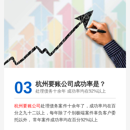
03
杭州要账公司成功率是？
处理债务十余年 成功率均在92%以上
杭州要账公司
处理债务案件十余年了，成功率均在百
分之九十二以上，每年除了个别极端案件辜负客户委
托以外， 常年案件成功率均在百分92%以上