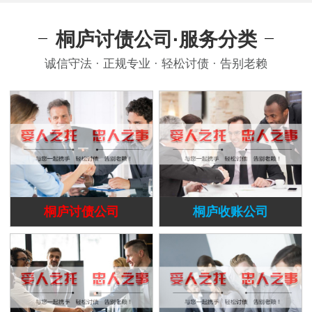
桐庐讨债公司·服务分类
诚信守法 · 正规专业 · 轻松讨债 · 告别老赖
桐庐讨债公司
桐庐收账公司