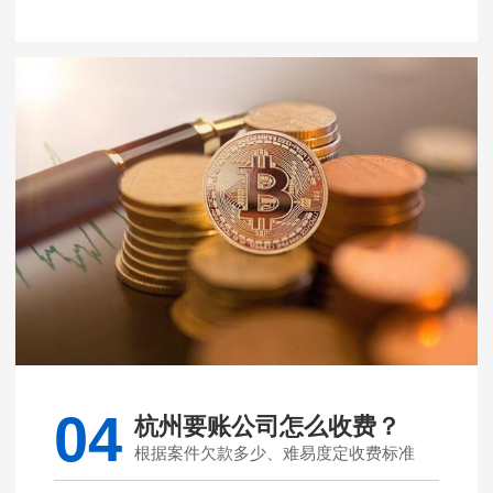
04
杭州要账公司怎么收费？
根据案件欠款多少、难易度定收费标准