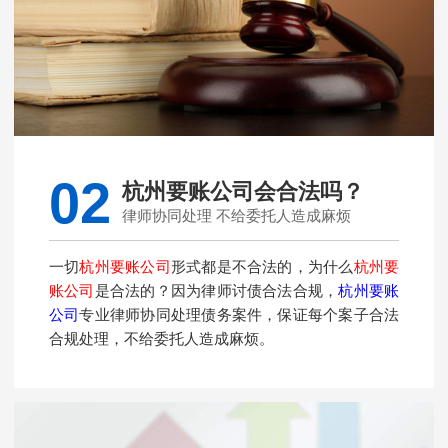
02
杭州要账公司会合法吗？
律师协同处理 不给委托人造成麻烦
一切
杭州要账公司
形式都是不合法的，为什么
杭州要
账公司
是合法的？因为律师讨债合法合规，
杭州要账
公司
专业律师协同处理债务案件，保证每个案子合法
合规处理，不给委托人造成麻烦。