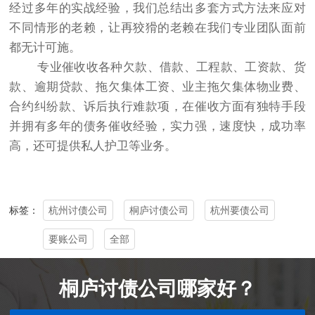
经过多年的实战经验，我们总结出多套方式方法来应对
不同情形的老赖，让再狡猾的老赖在我们专业团队面前
都无计可施。
专业催收收各种欠款、借款、工程款、工资款、货
款、逾期贷款、拖欠集体工资、业主拖欠集体物业费、
合约纠纷款、诉后执行难款项，在催收方面有独特手段
并拥有多年的债务催收经验，实力强，速度快，成功率
高，还可提供私人护卫等业务。
杭州讨债公司
桐庐讨债公司
杭州要债公司
标签：
要账公司
全部
桐庐讨债公司哪家好？