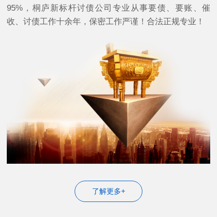
95%，桐庐新标杆讨债公司专业从事要债、要账、催
收、讨债工作十余年，保密工作严谨！合法正规专业！
了解更多+