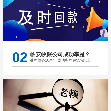
02
临安收账公司成功率是？
处理债务10余年 成功率均在95%以上