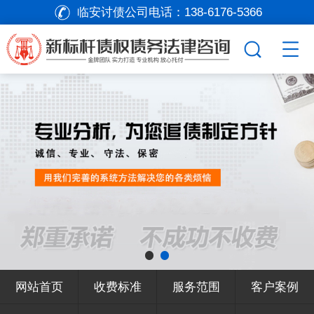
临安讨债公司电话：
138-6176-5366
网站首页
收费标准
服务范围
客户案例