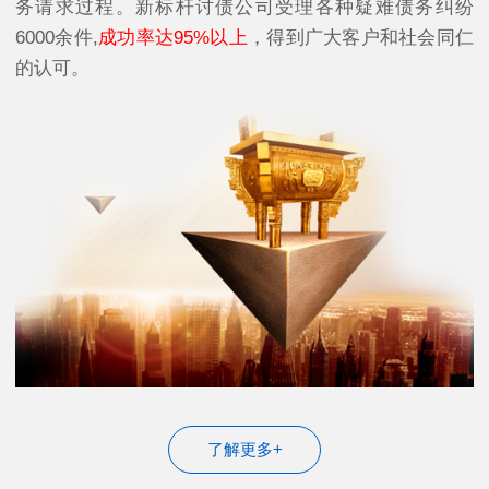
务请求过程。新标杆讨债公司受理各种疑难债务纠纷
6000余件,
成功率达95%以上
，得到广大客户和社会同仁
的认可。
了解更多+