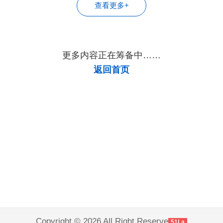
查看更多+
更多内容正在筹备中……
返回首页
Copyright © 2026 All Right Reserve
51La