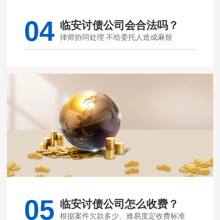
04
临安讨债公司会合法吗？
律师协同处理 不给委托人造成麻烦
05
临安讨债公司怎么收费？
根据案件欠款多少、难易度定收费标准