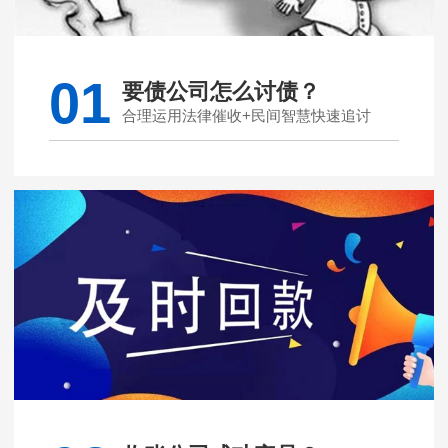
01
要债公司怎么讨债？
合理运用法律催收+民间智慧快速追讨