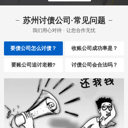
苏州讨债公司·常见问题
我们用心对待 · 让您合作无忧
要债公司怎么讨债？
收账公司成功率是？
要账公司追讨老赖?
讨债公司会合法吗？