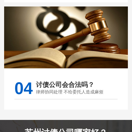
04
讨债公司会合法吗？
律师协同处理 不给委托人造成麻烦