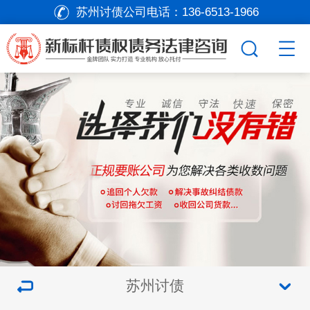
苏州讨债公司电话：
136-6513-1966
苏州讨债