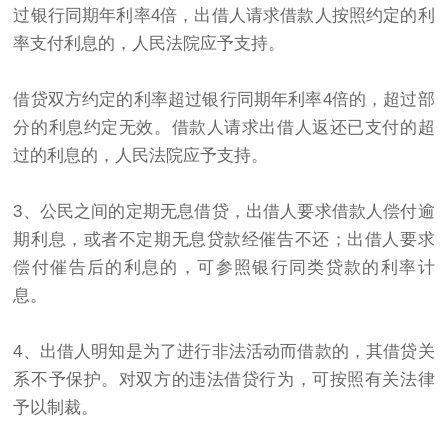
过银行同期年利率4倍，出借人请求借款人按照约定的利
率支付利息的，人民法院应予支持。
借贷双方约定的利率超过银行同期年利率4倍的，超过部
分的利息约定无效。借款人请求出借人返还已支付的超
过的利息的，人民法院应予支持。
3、公民之间的定期无息借贷，出借人要求借款人偿付逾
期利息，或者不定期无息贷款经催告不还；出借人要求
偿付催告后的利息的，可参照银行同类贷款的利率计
息。
4、出借人明知是为了进行非法活动而借款的，其借贷关
系不予保护。对双方的违法借贷行为，可按照有关法律
予以制裁。