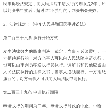
民事诉讼法规定，向人民法院申请执行的期限是2年，所
以判决书生效后，超过2年不执行的，判决书会失效。
2、法律规定：《中华人民共和国民事诉讼法》
第二百三十六条 执行开始方式
发生法律效力的民事判决、裁定，当事人必须履行。一
方拒绝履行的，对方当事人可以向人民法院申请执行，
也可以由审判员移送执行员执行。调解书和其他应当由
人民法院执行的法律文书，当事人必须履行。一方拒绝
履行的，对方当事人可以向人民法院申请执行。
第二百三十九条 申请执行期限
申请执行的期间为二年。申请执行时效的中止、中断，