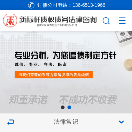
讨债公司电话：
136-6513-1966
法律常识