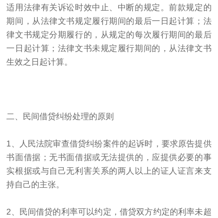
适用法律有关诉讼时效中止、中断的规定。前款规定的
期间，从法律文书规定履行期间的最后一日起计算；法
律文书规定分期履行的，从规定的每次履行期间的最后
一日起计算；法律文书未规定履行期间的，从法律文书
生效之日起计算。
二、民间借贷纠纷处理的原则
1、人民法院审查借贷纠纷案件的起诉时，要求原告提供
书面借据；无书面借据或无法提供的，应提供必要的事
实根据或与自己无利害关系的两人以上的证人证言来支
持自己的主张。
2、民间借贷的利率可以约定，借贷双方约定的利率未超