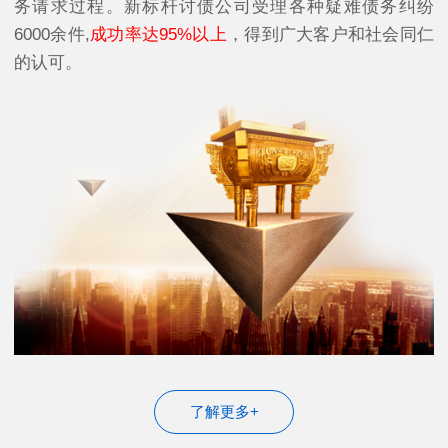
务请求过程。新标杆讨债公司受理各种疑难债务纠纷
6000余件,
成功率达95%以上
，得到广大客户和社会同仁
的认可。
了解更多+