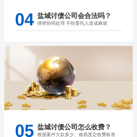
04
盐城讨债公司会合法吗？
律师协同处理 不给委托人造成麻烦
05
盐城讨债公司怎么收费？
根据案件欠款多少、难易度定收费标准