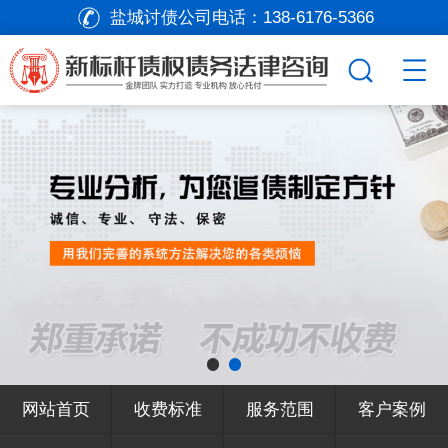
盐城讨债公司电话：
138-6176-5366
网站首页
收费标准
服务范围
客户案例