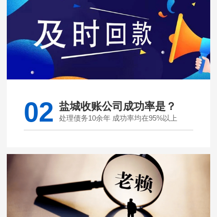
02
盐城收账公司成功率是？
处理债务10余年 成功率均在95%以上