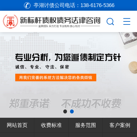
亭湖讨债公司电话：
138-6176-5366
网站首页
收费标准
服务范围
客户案例