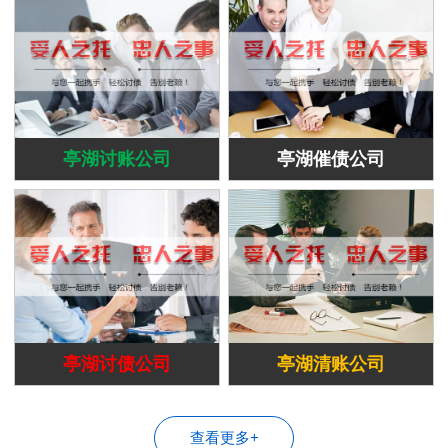
亭湖讨账公司
亭湖催债公司
亭湖讨债公司
亭湖清账公司
查看更多+