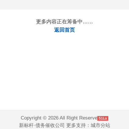
更多内容正在筹备中……
返回首页
Copyright © 2026 All Right Reserve
51La
新标杆·债务催收公司 更多支持：
城市分站