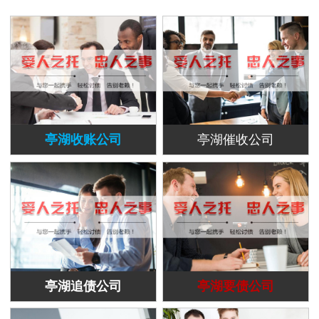
亭湖收账公司
亭湖催收公司
亭湖追债公司
亭湖要债公司